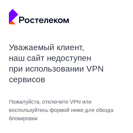
Уважаемый клиент,
наш сайт недоступен
при использовании VPN
сервисов
Пожалуйста, отключите VPN или
воспользуйтесь формой ниже для обхода
блокировки