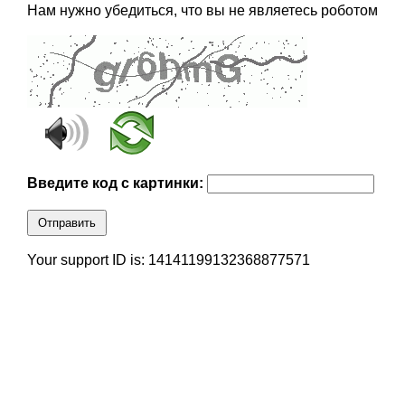
Нам нужно убедиться, что вы не являетесь роботом
Введите код с картинки:
Отправить
Your support ID is: 14141199132368877571