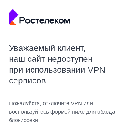
Уважаемый клиент,
наш сайт недоступен
при использовании VPN
сервисов
Пожалуйста, отключите VPN или
воспользуйтесь формой ниже для обхода
блокировки