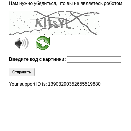
Нам нужно убедиться, что вы не являетесь роботом
Введите код с картинки:
Отправить
Your support ID is: 13903290352655519880