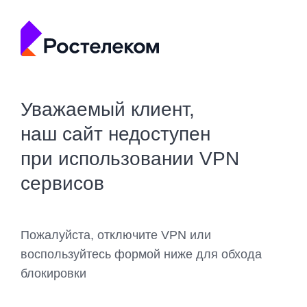
Уважаемый клиент,
наш сайт недоступен
при использовании VPN
сервисов
Пожалуйста, отключите VPN или
воспользуйтесь формой ниже для обхода
блокировки