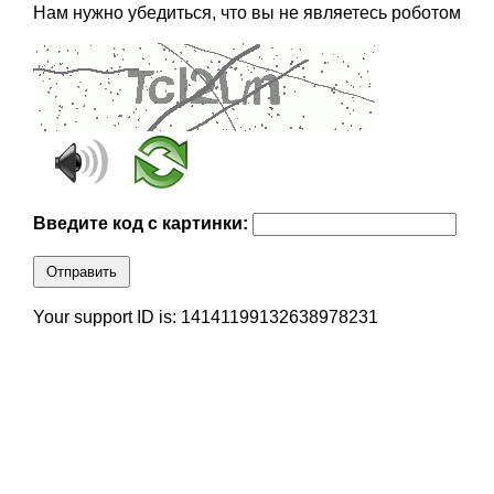
Нам нужно убедиться, что вы не являетесь роботом
Введите код с картинки:
Отправить
Your support ID is: 14141199132638978231