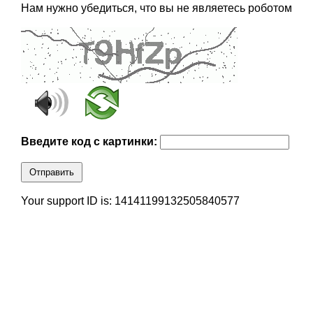
Нам нужно убедиться, что вы не являетесь роботом
Введите код с картинки:
Отправить
Your support ID is: 14141199132505840577