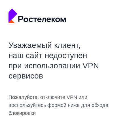
Уважаемый клиент,
наш сайт недоступен
при использовании VPN
сервисов
Пожалуйста, отключите VPN или
воспользуйтесь формой ниже для обхода
блокировки