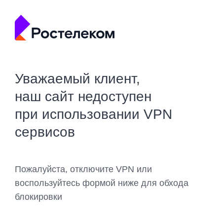
Уважаемый клиент,
наш сайт недоступен
при использовании VPN
сервисов
Пожалуйста, отключите VPN или
воспользуйтесь формой ниже для обхода
блокировки