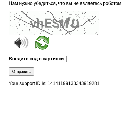
Нам нужно убедиться, что вы не являетесь роботом
Введите код с картинки:
Отправить
Your support ID is: 14141199133343919281