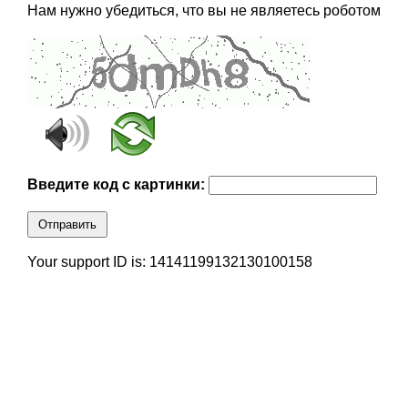
Нам нужно убедиться, что вы не являетесь роботом
Введите код с картинки:
Отправить
Your support ID is: 14141199132130100158