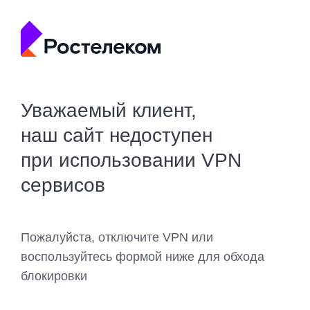
Уважаемый клиент,
наш сайт недоступен
при использовании VPN
сервисов
Пожалуйста, отключите VPN или
воспользуйтесь формой ниже для обхода
блокировки