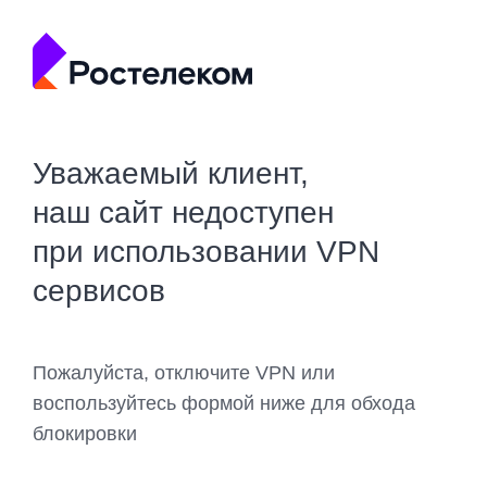
Уважаемый клиент,
наш сайт недоступен
при использовании VPN
сервисов
Пожалуйста, отключите VPN или
воспользуйтесь формой ниже для обхода
блокировки