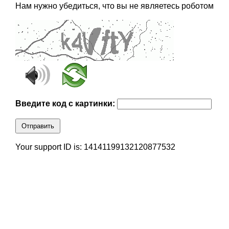
Нам нужно убедиться, что вы не являетесь роботом
Введите код с картинки:
Отправить
Your support ID is: 14141199132120877532