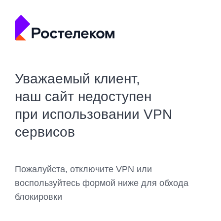
Уважаемый клиент,
наш сайт недоступен
при использовании VPN
сервисов
Пожалуйста, отключите VPN или
воспользуйтесь формой ниже для обхода
блокировки