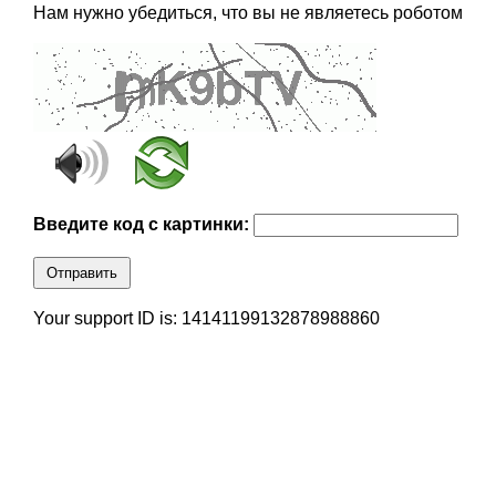
Нам нужно убедиться, что вы не являетесь роботом
Введите код с картинки:
Отправить
Your support ID is: 14141199132878988860