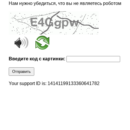
Нам нужно убедиться, что вы не являетесь роботом
Введите код с картинки:
Отправить
Your support ID is: 14141199133360641782