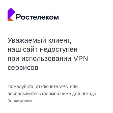
Уважаемый клиент,
наш сайт недоступен
при использовании VPN
сервисов
Пожалуйста, отключите VPN или
воспользуйтесь формой ниже для обхода
блокировки