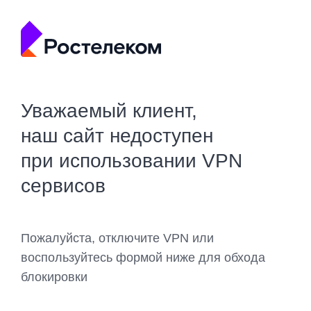
Уважаемый клиент,
наш сайт недоступен
при использовании VPN
сервисов
Пожалуйста, отключите VPN или
воспользуйтесь формой ниже для обхода
блокировки