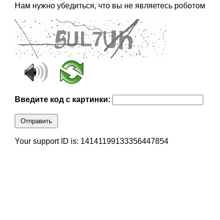
Нам нужно убедиться, что вы не являетесь роботом
Введите код с картинки:
Отправить
Your support ID is: 14141199133356447854