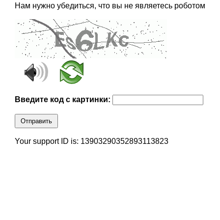
Нам нужно убедиться, что вы не являетесь роботом
Введите код с картинки:
Отправить
Your support ID is: 13903290352893113823