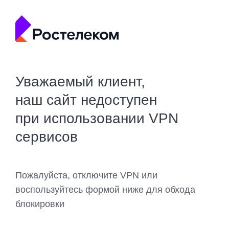
Уважаемый клиент,
наш сайт недоступен
при использовании VPN
сервисов
Пожалуйста, отключите VPN или
воспользуйтесь формой ниже для обхода
блокировки