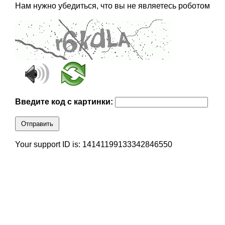
Нам нужно убедиться, что вы не являетесь роботом
Введите код с картинки:
Отправить
Your support ID is: 14141199133342846550