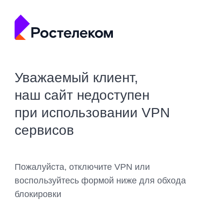
Уважаемый клиент,
наш сайт недоступен
при использовании VPN
сервисов
Пожалуйста, отключите VPN или
воспользуйтесь формой ниже для обхода
блокировки