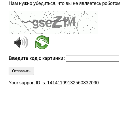
Нам нужно убедиться, что вы не являетесь роботом
Введите код с картинки:
Отправить
Your support ID is: 14141199132560832090