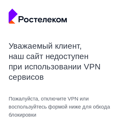
Уважаемый клиент,
наш сайт недоступен
при использовании VPN
сервисов
Пожалуйста, отключите VPN или
воспользуйтесь формой ниже для обхода
блокировки