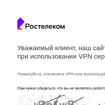
Уважаемый клиент, наш сай
при использовании VPN се
Пожалуйста, отключите VPN или воспользу
Нам нужно убедиться, что вы не являетесь робот