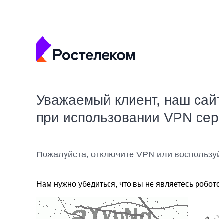
Уважаемый клиент, наш сай
при использовании VPN се
Пожалуйста, отключите VPN или воспользу
Нам нужно убедиться, что вы не являетесь робот