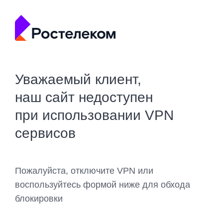
Уважаемый клиент,
наш сайт недоступен
при использовании VPN
сервисов
Пожалуйста, отключите VPN или
воспользуйтесь формой ниже для обхода
блокировки