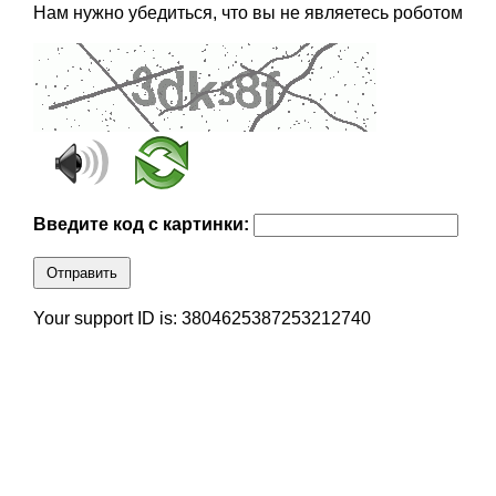
Нам нужно убедиться, что вы не являетесь роботом
Введите код с картинки:
Отправить
Your support ID is: 3804625387253212740