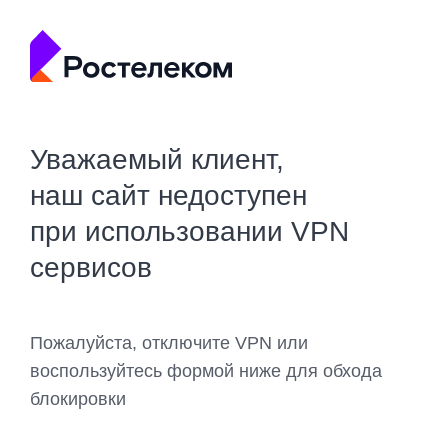
Уважаемый клиент,
наш сайт недоступен
при использовании VPN
сервисов
Пожалуйста, отключите VPN или
воспользуйтесь формой ниже для обхода
блокировки