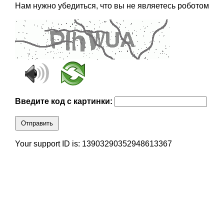
Нам нужно убедиться, что вы не являетесь роботом
Введите код с картинки:
Отправить
Your support ID is: 13903290352948613367