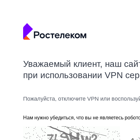
Уважаемый клиент, наш сай
при использовании VPN се
Пожалуйста, отключите VPN или воспользу
Нам нужно убедиться, что вы не являетесь робот