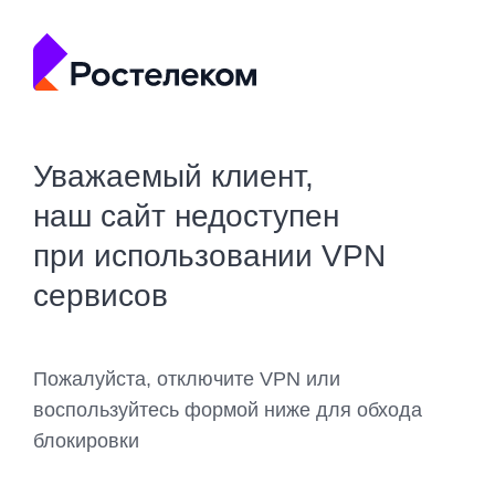
Уважаемый клиент,
наш сайт недоступен
при использовании VPN
сервисов
Пожалуйста, отключите VPN или
воспользуйтесь формой ниже для обхода
блокировки