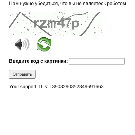
Нам нужно убедиться, что вы не являетесь роботом
Введите код с картинки:
Отправить
Your support ID is: 13903290352349691663