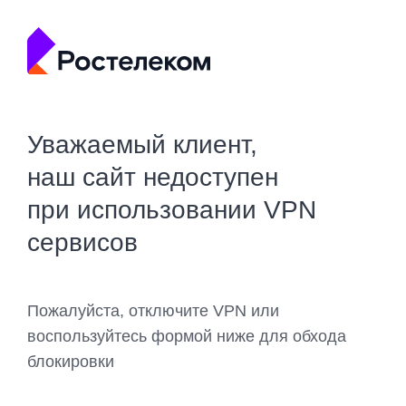
Уважаемый клиент,
наш сайт недоступен
при использовании VPN
сервисов
Пожалуйста, отключите VPN или
воспользуйтесь формой ниже для обхода
блокировки