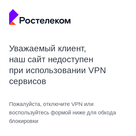
Уважаемый клиент,
наш сайт недоступен
при использовании VPN
сервисов
Пожалуйста, отключите VPN или
воспользуйтесь формой ниже для обхода
блокировки