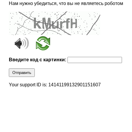
Нам нужно убедиться, что вы не являетесь роботом
Введите код с картинки:
Отправить
Your support ID is: 14141199132901151607