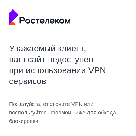
Уважаемый клиент,
наш сайт недоступен
при использовании VPN
сервисов
Пожалуйста, отключите VPN или
воспользуйтесь формой ниже для обхода
блокировки