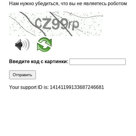
Нам нужно убедиться, что вы не являетесь роботом
Введите код с картинки:
Отправить
Your support ID is: 14141199133687246681