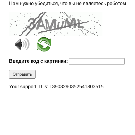
Нам нужно убедиться, что вы не являетесь роботом
Введите код с картинки:
Отправить
Your support ID is: 13903290352541803515