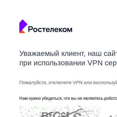
Уважаемый клиент, наш сай
при использовании VPN се
Пожалуйста, отключите VPN или воспользу
Нам нужно убедиться, что вы не являетесь робот