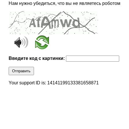
Нам нужно убедиться, что вы не являетесь роботом
Введите код с картинки:
Отправить
Your support ID is: 14141199133381658871