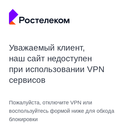
Уважаемый клиент,
наш сайт недоступен
при использовании VPN
сервисов
Пожалуйста, отключите VPN или
воспользуйтесь формой ниже для обхода
блокировки