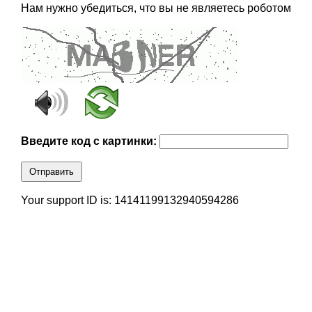
Нам нужно убедиться, что вы не являетесь роботом
Введите код с картинки:
Отправить
Your support ID is: 14141199132940594286