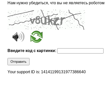
Нам нужно убедиться, что вы не являетесь роботом
Введите код с картинки:
Отправить
Your support ID is: 14141199131977386640