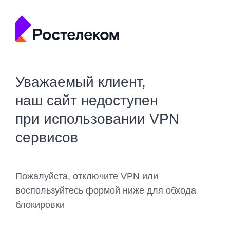
Уважаемый клиент,
наш сайт недоступен
при использовании VPN
сервисов
Пожалуйста, отключите VPN или
воспользуйтесь формой ниже для обхода
блокировки