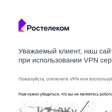
Уважаемый клиент, наш сай
при использовании VPN се
Пожалуйста, отключите VPN или воспользу
Нам нужно убедиться, что вы не являетесь робот