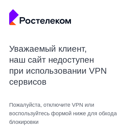
Уважаемый клиент,
наш сайт недоступен
при использовании VPN
сервисов
Пожалуйста, отключите VPN или
воспользуйтесь формой ниже для обхода
блокировки