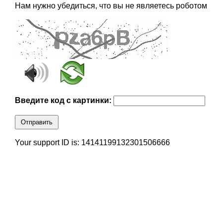
Нам нужно убедиться, что вы не являетесь роботом
Введите код с картинки:
Отправить
Your support ID is: 14141199132301506666