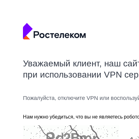
Уважаемый клиент, наш сай
при использовании VPN се
Пожалуйста, отключите VPN или воспользу
Нам нужно убедиться, что вы не являетесь робот