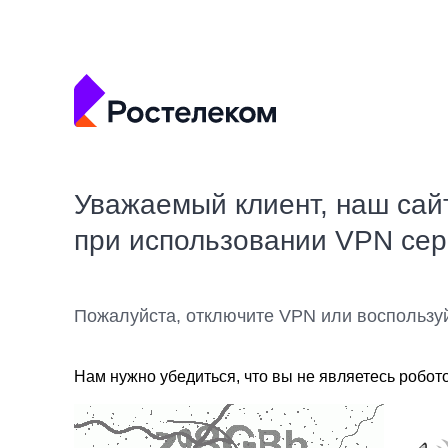
Уважаемый клиент, наш сай
при использовании VPN се
Пожалуйста, отключите VPN или воспользу
Нам нужно убедиться, что вы не являетесь робот