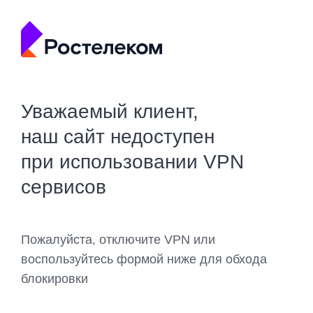
Уважаемый клиент,
наш сайт недоступен
при использовании VPN
сервисов
Пожалуйста, отключите VPN или
воспользуйтесь формой ниже для обхода
блокировки