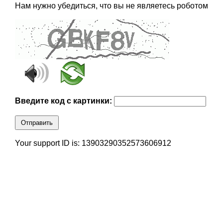
Нам нужно убедиться, что вы не являетесь роботом
Введите код с картинки:
Отправить
Your support ID is: 13903290352573606912