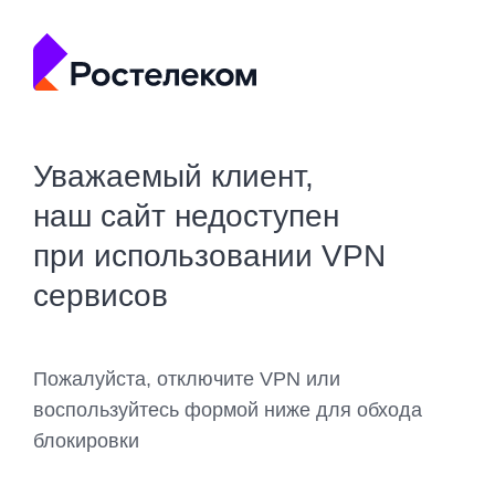
Уважаемый клиент,
наш сайт недоступен
при использовании VPN
сервисов
Пожалуйста, отключите VPN или
воспользуйтесь формой ниже для обхода
блокировки