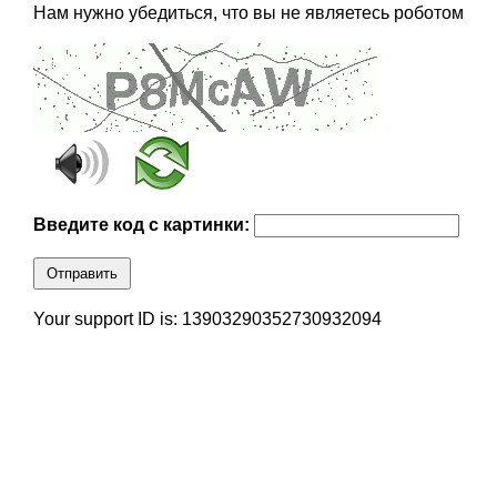
Нам нужно убедиться, что вы не являетесь роботом
Введите код с картинки:
Отправить
Your support ID is: 13903290352730932094