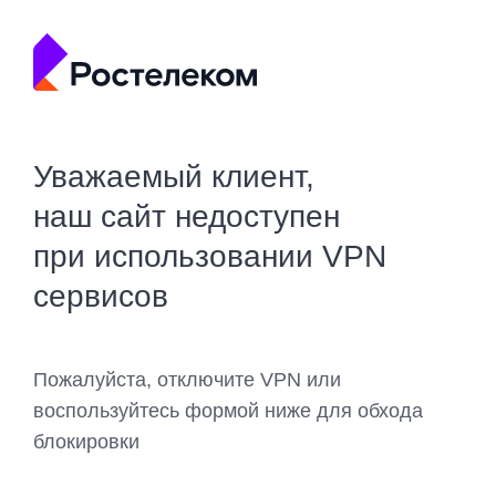
Уважаемый клиент,
наш сайт недоступен
при использовании VPN
сервисов
Пожалуйста, отключите VPN или
воспользуйтесь формой ниже для обхода
блокировки