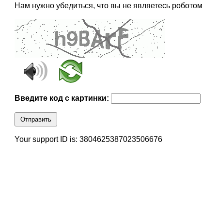
Нам нужно убедиться, что вы не являетесь роботом
Введите код с картинки:
Отправить
Your support ID is: 3804625387023506676