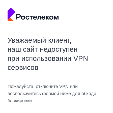
Уважаемый клиент,
наш сайт недоступен
при использовании VPN
сервисов
Пожалуйста, отключите VPN или
воспользуйтесь формой ниже для обхода
блокировки