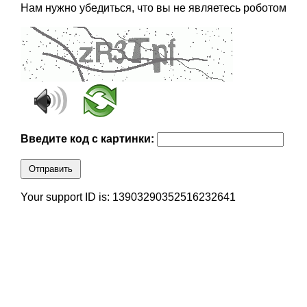
Нам нужно убедиться, что вы не являетесь роботом
Введите код с картинки:
Отправить
Your support ID is: 13903290352516232641