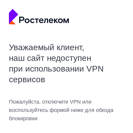
Уважаемый клиент,
наш сайт недоступен
при использовании VPN
сервисов
Пожалуйста, отключите VPN или
воспользуйтесь формой ниже для обхода
блокировки