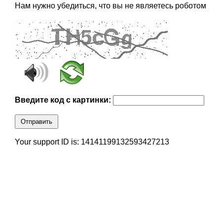
Нам нужно убедиться, что вы не являетесь роботом
Введите код с картинки:
Отправить
Your support ID is: 14141199132593427213