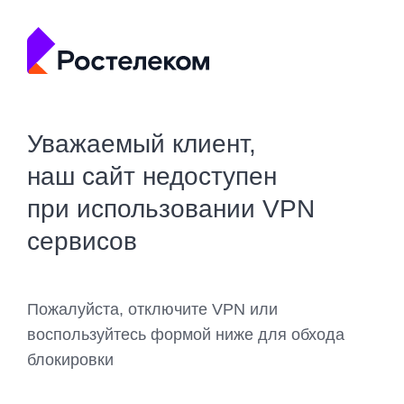
Уважаемый клиент,
наш сайт недоступен
при использовании VPN
сервисов
Пожалуйста, отключите VPN или
воспользуйтесь формой ниже для обхода
блокировки