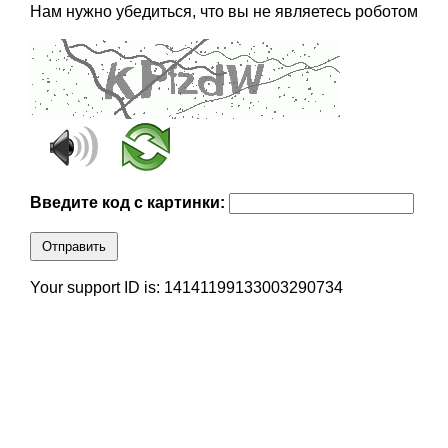
Нам нужно убедиться, что вы не являетесь роботом
Введите код с картинки:
Отправить
Your support ID is: 14141199133003290734