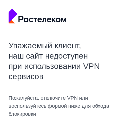
Уважаемый клиент,
наш сайт недоступен
при использовании VPN
сервисов
Пожалуйста, отключите VPN или
воспользуйтесь формой ниже для обхода
блокировки