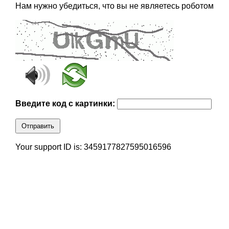
Нам нужно убедиться, что вы не являетесь роботом
Введите код с картинки:
Отправить
Your support ID is: 3459177827595016596