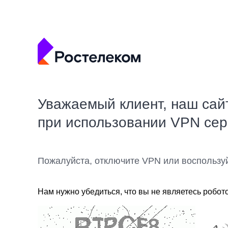
Уважаемый клиент, наш сай
при использовании VPN се
Пожалуйста, отключите VPN или воспользу
Нам нужно убедиться, что вы не являетесь робот