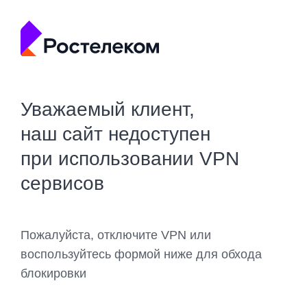
Уважаемый клиент,
наш сайт недоступен
при использовании VPN
сервисов
Пожалуйста, отключите VPN или
воспользуйтесь формой ниже для обхода
блокировки