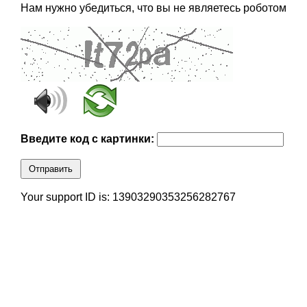
Нам нужно убедиться, что вы не являетесь роботом
Введите код с картинки:
Отправить
Your support ID is: 13903290353256282767