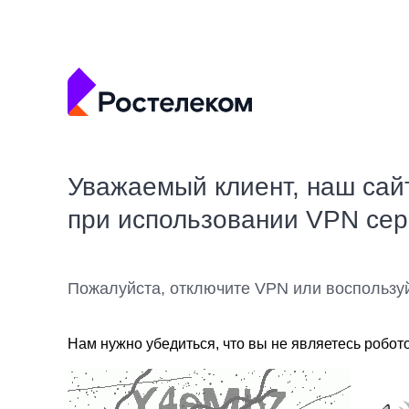
Уважаемый клиент, наш сай
при использовании VPN се
Пожалуйста, отключите VPN или воспользу
Нам нужно убедиться, что вы не являетесь робот