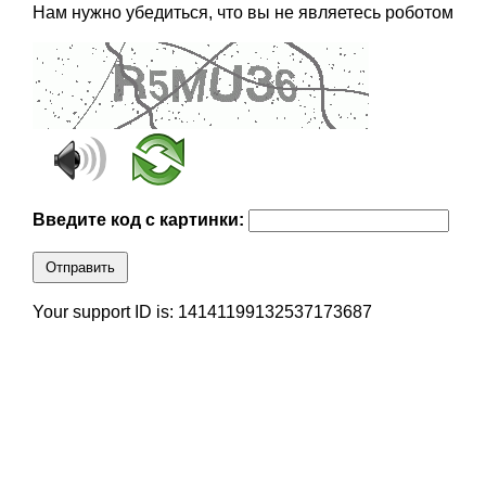
Нам нужно убедиться, что вы не являетесь роботом
Введите код с картинки:
Отправить
Your support ID is: 14141199132537173687