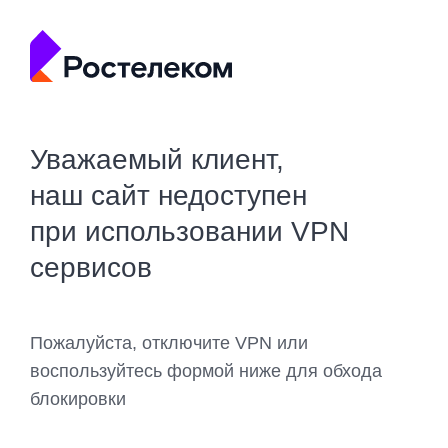
Уважаемый клиент,
наш сайт недоступен
при использовании VPN
сервисов
Пожалуйста, отключите VPN или
воспользуйтесь формой ниже для обхода
блокировки