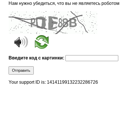
Нам нужно убедиться, что вы не являетесь роботом
Введите код с картинки:
Отправить
Your support ID is: 14141199132232286726