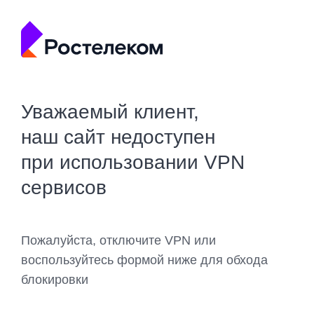
Уважаемый клиент,
наш сайт недоступен
при использовании VPN
сервисов
Пожалуйста, отключите VPN или
воспользуйтесь формой ниже для обхода
блокировки