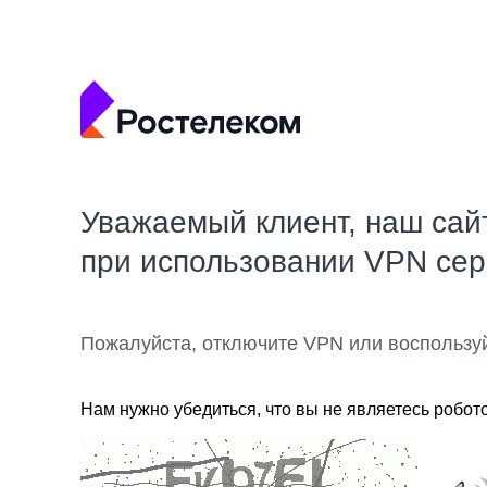
Уважаемый клиент, наш сай
при использовании VPN се
Пожалуйста, отключите VPN или воспользу
Нам нужно убедиться, что вы не являетесь робот