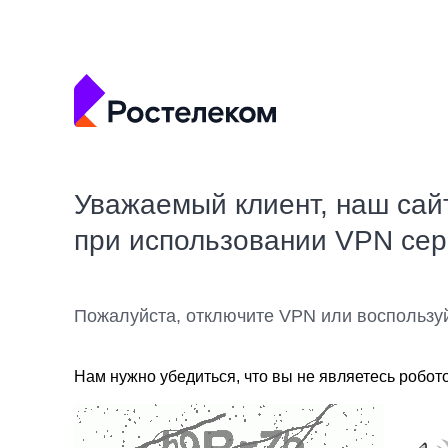
Уважаемый клиент, наш сай
при использовании VPN се
Пожалуйста, отключите VPN или воспользу
Нам нужно убедиться, что вы не являетесь робот