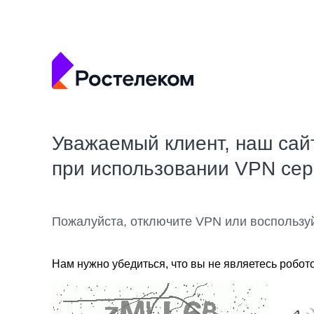
Уважаемый клиент, наш сай
при использовании VPN се
Пожалуйста, отключите VPN или воспользу
Нам нужно убедиться, что вы не являетесь робот