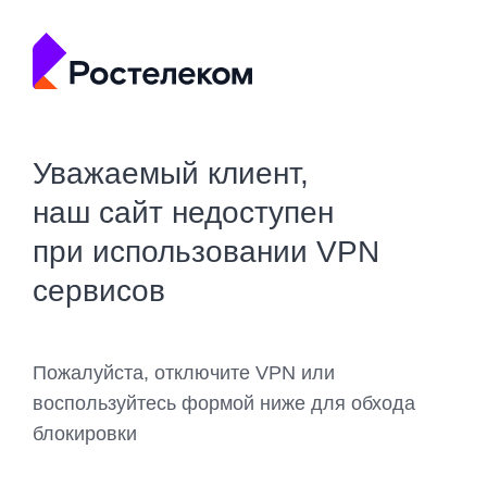
Уважаемый клиент,
наш сайт недоступен
при использовании VPN
сервисов
Пожалуйста, отключите VPN или
воспользуйтесь формой ниже для обхода
блокировки