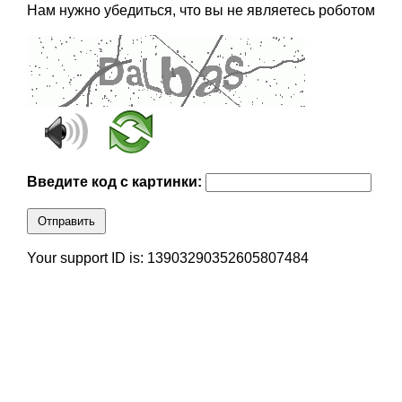
Нам нужно убедиться, что вы не являетесь роботом
Введите код с картинки:
Отправить
Your support ID is: 13903290352605807484