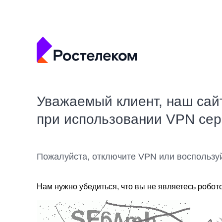
Уважаемый клиент, наш сай
при использовании VPN се
Пожалуйста, отключите VPN или воспользу
Нам нужно убедиться, что вы не являетесь робот