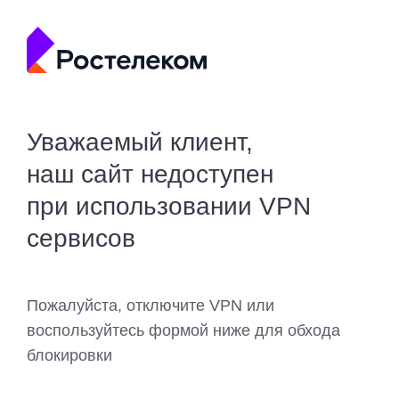
Уважаемый клиент,
наш сайт недоступен
при использовании VPN
сервисов
Пожалуйста, отключите VPN или
воспользуйтесь формой ниже для обхода
блокировки