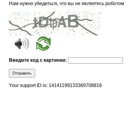
Нам нужно убедиться, что вы не являетесь роботом
Введите код с картинки:
Отправить
Your support ID is: 14141199133369708816