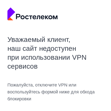
Уважаемый клиент,
наш сайт недоступен
при использовании VPN
сервисов
Пожалуйста, отключите VPN или
воспользуйтесь формой ниже для обхода
блокировки